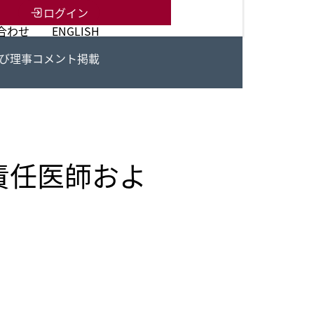
ログイン
合わせ
ENGLISH
よび理事コメント掲載
の責任医師およ